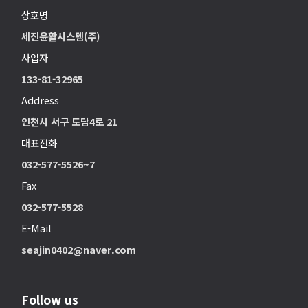
상호명
세진윤활시스템(주)
사업자
133-81-32965
Address
인천시 서구 도담4로 21
대표전화
032-577-5526~7
Fax
032-577-5528
E-Mail
seajin0402@naver.com
Follow us