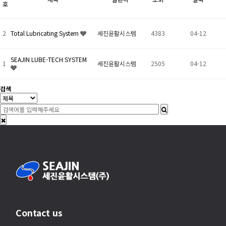
호
2
Total Lubricating System
세진윤활시스템
4383
04-12
SEAJIN LUBE-TECH SYSTEM
1
세진윤활시스템
2505
04-12
검색
Contact us